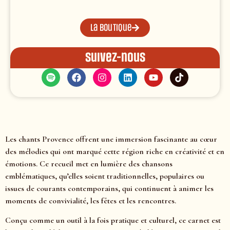
La boutique
Suivez-nous
Les chants Provence offrent une immersion fascinante au cœur
des mélodies qui ont marqué cette région riche en créativité et en
émotions. Ce recueil met en lumière des chansons
emblématiques, qu’elles soient traditionnelles, populaires ou
issues de courants contemporains, qui continuent à animer les
moments de convivialité, les fêtes et les rencontres.
Conçu comme un outil à la fois pratique et culturel, ce carnet est