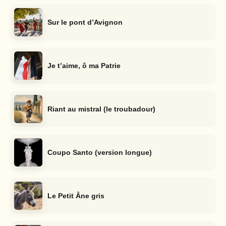
Sur le pont d’Avignon
Je t’aime, ô ma Patrie
Riant au mistral (le troubadour)
Coupo Santo (version longue)
Le Petit Âne gris