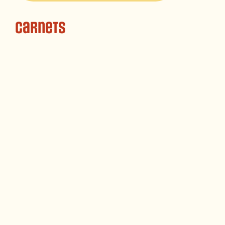
Carnets