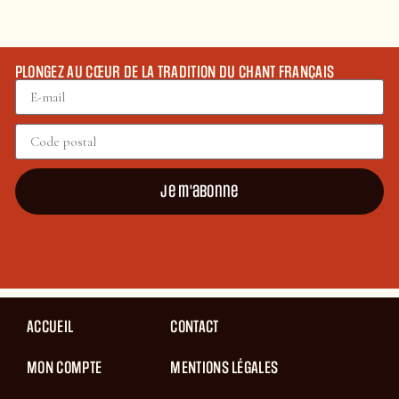
PLONGEZ AU CŒUR DE LA TRADITION DU CHANT FRANÇAIS
Je m'abonne
ACCUEIL
CONTACT
MON COMPTE
MENTIONS LÉGALES