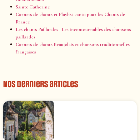
Sainte Catherine
Carnets de chants et Playlist canto pour les Chants de
France
Les chants Paillardes : Les incontournables des chansons
paillardes
Carnets de chants Beaujolais et chansons traditionnelles
françaises
Nos derniers articles