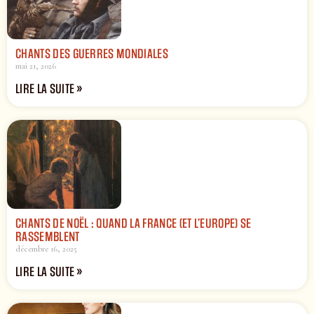
CHANTS DES GUERRES MONDIALES
mai 21, 2026
LIRE LA SUITE »
CHANTS DE NOËL : QUAND LA FRANCE (ET L’EUROPE) SE
RASSEMBLENT
décembre 16, 2025
LIRE LA SUITE »