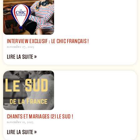
INTERVIEW EXCLUSIF : LE CHIC FRANÇAIS !
novembre 27, 2025
LIRE LA SUITE »
CHANTS ET MARIAGES (2) LE SUD !
novembre 11, 2025
LIRE LA SUITE »