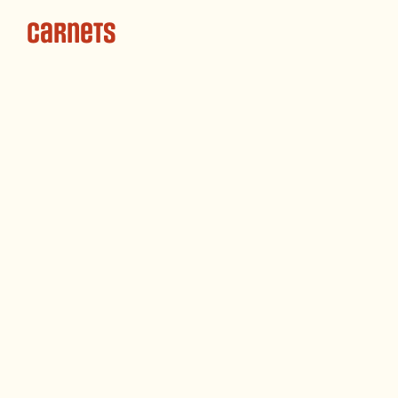
Carnets