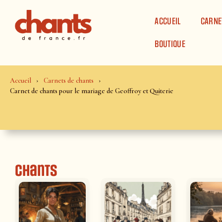
Panneau de gestion des cookies
ACCUEIL
CARNE
BOUTIQUE
Accueil
Carnets de chants
Carnet de chants pour le mariage de Geoffroy et Quiterie
Chants