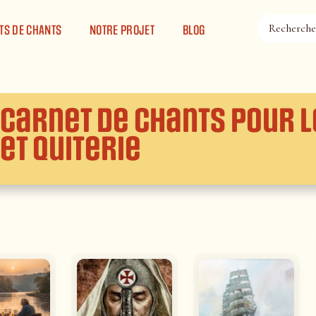
TS DE CHANTS
NOTRE PROJET
BLOG
Carnet de chants pour 
et Quiterie