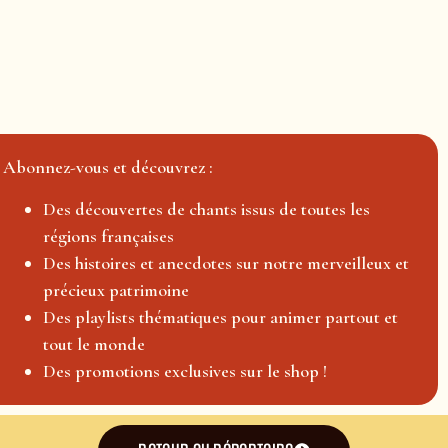
Abonnez-vous et découvrez :
Des découvertes de chants issus de toutes les
régions françaises
Des histoires et anecdotes sur notre merveilleux et
précieux patrimoine
Des playlists thématiques pour animer partout et
tout le monde
Des promotions exclusives sur le shop !