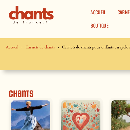
Panneau de gestion des cookies
ACCUEIL
CARNE
BOUTIQUE
Accueil
Carnets de chants
Carnets de chants pour enfants en cycle 
Chants