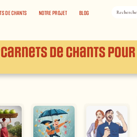
TS DE CHANTS
NOTRE PROJET
BLOG
Carnets de chants pour 
1