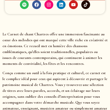
Le Carnet de chant Chartres offre une immersion fascinante au
cœur des mélodies qui ont marqué cette ville riche en créativité et
en émotions. Ce recueil met en lumière des chansons
emblématiques, qu’elles soient traditionnelles, populaires ou
issues de courants contemporains, qui continuent à animer les
moments de convivialité, les fêtes et les rencontres.
Conçu comme un outil à la fois pratique et culturel, ce carnet est
le complice idéal pour ceux qui aspirent à découvrir et partager le
patrimoine musical de Chartres. Vous y trouverez une sélection
de titres avec leurs paroles, accords, et un éclairage sur leurs
origines, sans oublier des conseils d’interprétation pour vous
accompagner dans votre démarche musicale. Que vous soyez
animateur, enseignant, musicien amateur ou simplement amateur