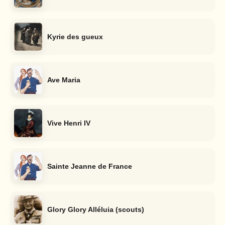
Kyrie des gueux
Ave Maria
Vive Henri IV
Sainte Jeanne de France
Glory Glory Alléluia (scouts)