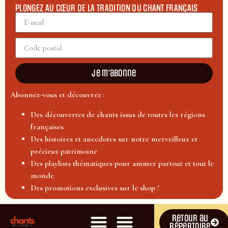
PLONGEZ AU CŒUR DE LA TRADITION DU CHANT FRANÇAIS
Je m'abonne
Abonnez-vous et découvrez :
Des découvertes de chants issus de toutes les régions
françaises
Des histoires et anecdotes sur notre merveilleux et
précieux patrimoine
Des playlists thématiques pour animer partout et tout le
monde
Des promotions exclusives sur le shop !
Retour au
répertoire