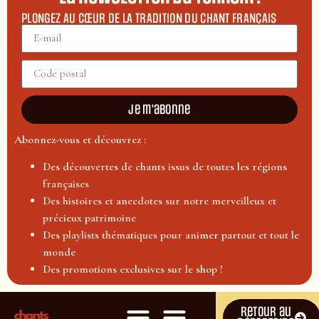
PLONGEZ AU CŒUR DE LA TRADITION DU CHANT FRANÇAIS
Je m'abonne
Abonnez-vous et découvrez :
Des découvertes de chants issus de toutes les régions
françaises
Des histoires et anecdotes sur notre merveilleux et
précieux patrimoine
Des playlists thématiques pour animer partout et tout le
monde
Des promotions exclusives sur le shop !
Retour au