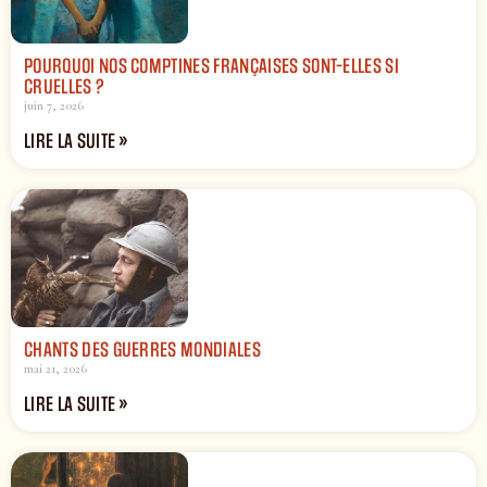
POURQUOI NOS COMPTINES FRANÇAISES SONT-ELLES SI
CRUELLES ?
juin 7, 2026
LIRE LA SUITE »
CHANTS DES GUERRES MONDIALES
mai 21, 2026
LIRE LA SUITE »