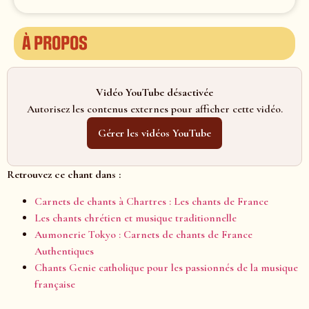
À propos
Vidéo YouTube désactivée
Autorisez les contenus externes pour afficher cette vidéo.
Gérer les vidéos YouTube
Retrouvez ce chant dans :
Carnets de chants à Chartres : Les chants de France
Les chants chrétien et musique traditionnelle
Aumonerie Tokyo : Carnets de chants de France
Authentiques
Chants Genie catholique pour les passionnés de la musique
française