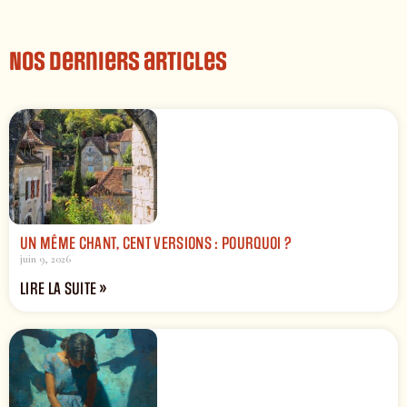
Nos derniers articles
UN MÊME CHANT, CENT VERSIONS : POURQUOI ?
juin 9, 2026
LIRE LA SUITE »