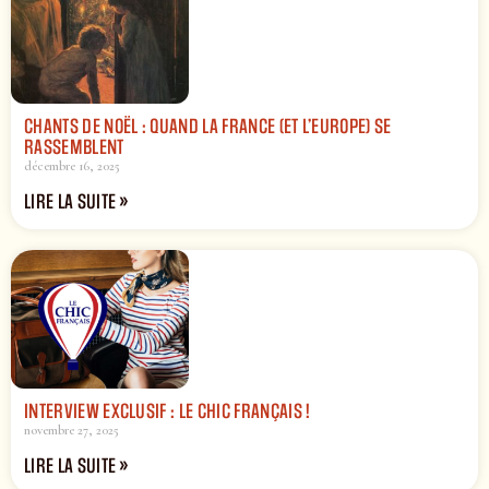
CHANTS DE NOËL : QUAND LA FRANCE (ET L’EUROPE) SE
RASSEMBLENT
décembre 16, 2025
LIRE LA SUITE »
INTERVIEW EXCLUSIF : LE CHIC FRANÇAIS !
novembre 27, 2025
LIRE LA SUITE »