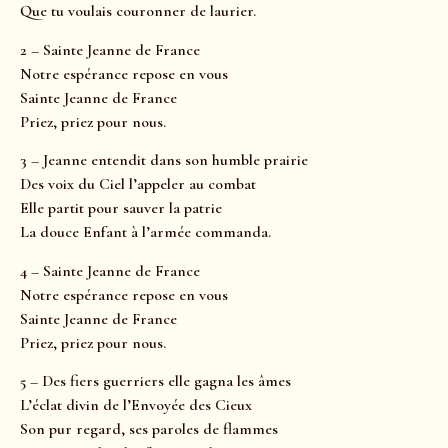
Que tu voulais couronner de laurier.
2 – Sainte Jeanne de France
Notre espérance repose en vous
Sainte Jeanne de France
Priez, priez pour nous.
3 – Jeanne entendit dans son humble prairie
Des voix du Ciel l’appeler au combat
Elle partit pour sauver la patrie
La douce Enfant à l’armée commanda.
4 – Sainte Jeanne de France
Notre espérance repose en vous
Sainte Jeanne de France
Priez, priez pour nous.
5 – Des fiers guerriers elle gagna les âmes
L’éclat divin de l’Envoyée des Cieux
Son pur regard, ses paroles de flammes