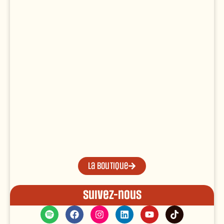
La boutique
Suivez-nous