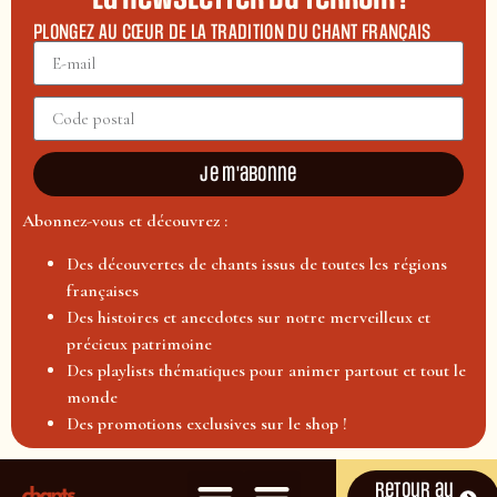
PLONGEZ AU CŒUR DE LA TRADITION DU CHANT FRANÇAIS
Je m'abonne
Abonnez-vous et découvrez :
Des découvertes de chants issus de toutes les régions
françaises
Des histoires et anecdotes sur notre merveilleux et
précieux patrimoine
Des playlists thématiques pour animer partout et tout le
monde
Des promotions exclusives sur le shop !
Retour au