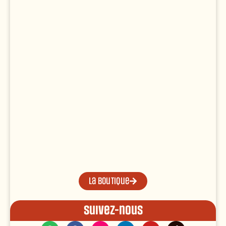
La boutique
Suivez-nous