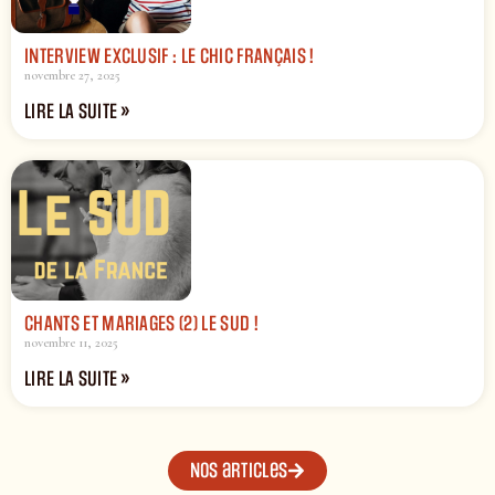
INTERVIEW EXCLUSIF : LE CHIC FRANÇAIS !
novembre 27, 2025
LIRE LA SUITE »
CHANTS ET MARIAGES (2) LE SUD !
novembre 11, 2025
LIRE LA SUITE »
Nos articles