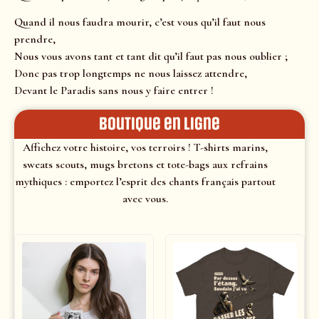
Quand il nous faudra mourir, c’est vous qu’il faut nous
prendre,
Nous vous avons tant et tant dit qu’il faut pas nous oublier ;
Donc pas trop longtemps ne nous laissez attendre,
Devant le Paradis sans nous y faire entrer !
Boutique en ligne
Affichez votre histoire, vos terroirs ! T-shirts marins,
sweats scouts, mugs bretons et tote-bags aux refrains
mythiques : emportez l’esprit des chants français partout
avec vous.