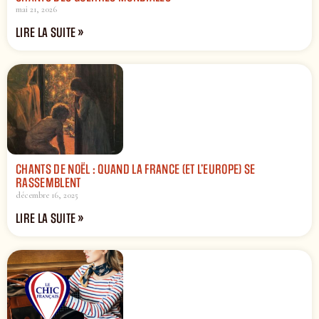
mai 21, 2026
LIRE LA SUITE »
CHANTS DE NOËL : QUAND LA FRANCE (ET L’EUROPE) SE
RASSEMBLENT
décembre 16, 2025
LIRE LA SUITE »