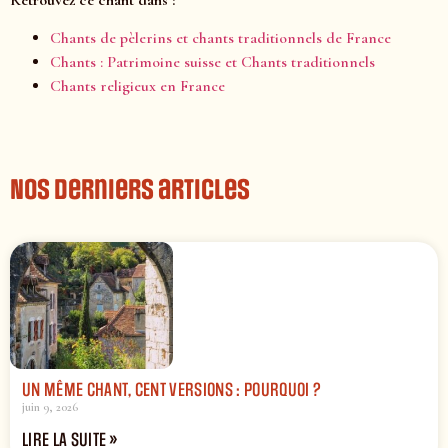
Chants de pèlerins et chants traditionnels de France
Chants : Patrimoine suisse et Chants traditionnels
Chants religieux en France
Nos derniers articles
UN MÊME CHANT, CENT VERSIONS : POURQUOI ?
juin 9, 2026
LIRE LA SUITE »