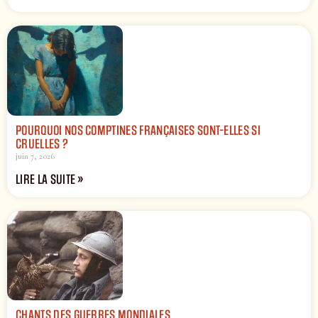
POURQUOI NOS COMPTINES FRANÇAISES SONT-ELLES SI
CRUELLES ?
juin 7, 2026
LIRE LA SUITE »
CHANTS DES GUERRES MONDIALES