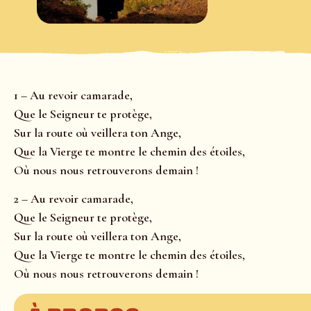
1 – Au revoir camarade,
Que le Seigneur te protège,
Sur la route où veillera ton Ange,
Que la Vierge te montre le chemin des étoiles,
Où nous nous retrouverons demain !
2 – Au revoir camarade,
Que le Seigneur te protège,
Sur la route où veillera ton Ange,
Que la Vierge te montre le chemin des étoiles,
Où nous nous retrouverons demain !