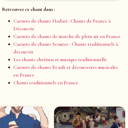
Retrouvez ce chant dans :
Carnets de chants Hodari : Chants de France à
Découvrir
Carnets de chants de marche de plein air en France
Carnets de chants Scoutes : Chants traditionnels à
découvrir
Les chants chrétien et musique traditionnelle
Carnets de chants Er udt et découvertes musicales
en France
Chants traditionnels en France