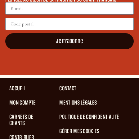
Je m'abonne
ACCUEIL
CONTACT
MON COMPTE
MENTIONS LÉGALES
CARNETS DE
POLITIQUE DE CONFIDENTIALITÉ
CHANTS
GÉRER MES COOKIES
CONTRIBUER