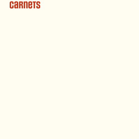
Carnets