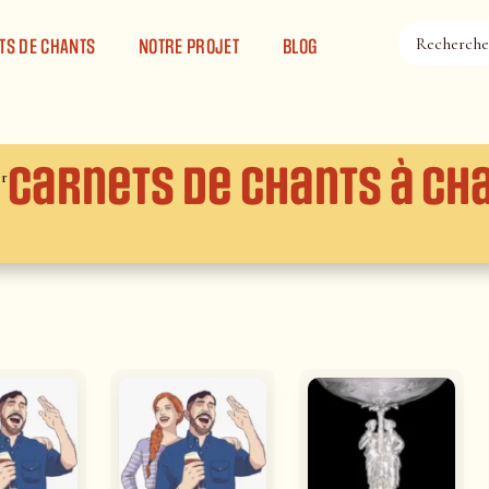
TS DE CHANTS
NOTRE PROJET
BLOG
Carnets de chants à Ch
er