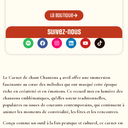
La boutique
Suivez-nous
Le Carnet de chant Chantons 4 avril offre une immersion
fascinante au cœur des mélodies qui ont marqué cette époque
riche en créativité et en émotions. Ce recueil met en lumière des
chansons emblématiques, qu’elles soient traditionnelles,
populaires ou issues de courants contemporains, qui continuent à
animer les moments de convivialité, les fêtes et les rencontres.
Conçu comme un outil à la fois pratique et culturel, ce carnet est