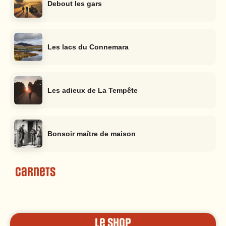
Debout les gars
Les lacs du Connemara
Les adieux de La Tempête
Bonsoir maître de maison
Carnets
le shop