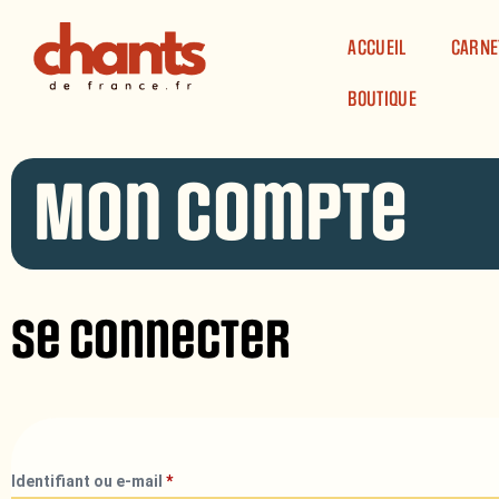
Panneau de gestion des cookies
ACCUEIL
CARNE
BOUTIQUE
Mon compte
Se connecter
Identifiant ou e-mail
*