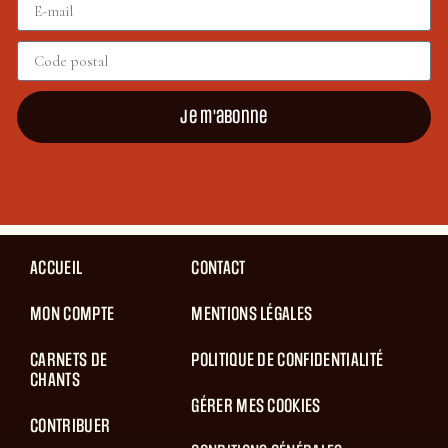
Je m'abonne
ACCUEIL
CONTACT
MON COMPTE
MENTIONS LÉGALES
CARNETS DE
POLITIQUE DE CONFIDENTIALITÉ
CHANTS
GÉRER MES COOKIES
CONTRIBUER