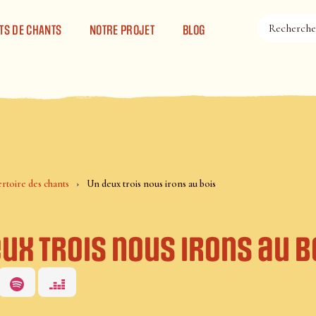
TS DE CHANTS
NOTRE PROJET
BLOG
rtoire des chants
Un deux trois nous irons au bois
ux trois nous irons au b