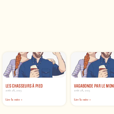
LES CHASSEURS À PIED
VAGABONDE PAR LE MON
août 28, 2023
août 28, 2023
Lire la suite »
Lire la suite »