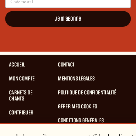
Je m'abonne
ACCUEIL
CONTACT
MON COMPTE
MENTIONS LÉGALES
CARNETS DE
POLITIQUE DE CONFIDENTIALITÉ
CHANTS
GÉRER MES COOKIES
CONTRIBUER
CONDITIONS GÉNÉRALES
BLOG
D’UTILISATION