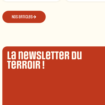
Nos articles
La newsletter du
terroir !