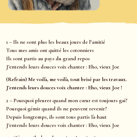
1 – Ils ne sont plus les beaux jours de l’amitié
Tous mes amis ont quitté les cotonniers
Ils sont partis au pays du grand repos
J’entends leurs douces voix chanter : Eho, vieux Joe
(Refrain) Me voilà, me voilà, tout brisé par les travaux.
J’entends leurs douces voix chanter : Eho, vieux Joe !
2 – Pourquoi pleurer quand mon cœur est toujours gai?
Pourquoi gémir quand ils ne peuvent revenir?
Depuis longtemps, ils sont tous partis là-haut
J’entends leurs douces voix chanter : Eho, vieux Joe