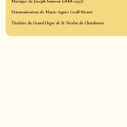
Musique de
Joseph Samson (1888-1957)
Harmonisation de
Marie-Agnès Grall-Menet
Titulaire du Grand Orgue de St Nicolas du Chardonnet