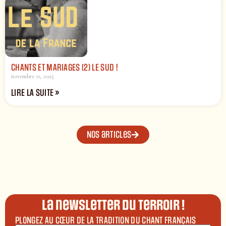
CHANTS ET MARIAGES (2) LE SUD !
novembre 11, 2025
LIRE LA SUITE »
Nos articles
La newsletter du terroir !
PLONGEZ AU CŒUR DE LA TRADITION DU CHANT FRANÇAIS