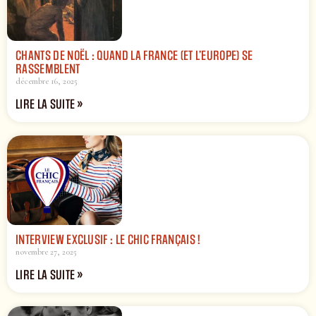
CHANTS DE NOËL : QUAND LA FRANCE (ET L’EUROPE) SE
RASSEMBLENT
décembre 16, 2025
LIRE LA SUITE »
INTERVIEW EXCLUSIF : LE CHIC FRANÇAIS !
novembre 27, 2025
LIRE LA SUITE »