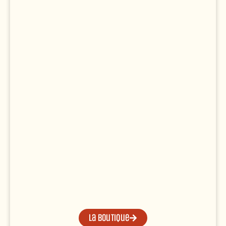
La boutique