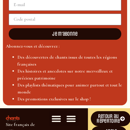
Je m'abonne
Abonnez-vous et découvrez :
Des découvertes de chants issus de toutes les régions
françaises
Des histoires et anecdotes sur notre merveilleux et
précieux patrimoine
Des playlists thématiques pour animer partout et tout le
monde
Des promotions exclusives sur le shop !
Retour au
répertoire
Site français de