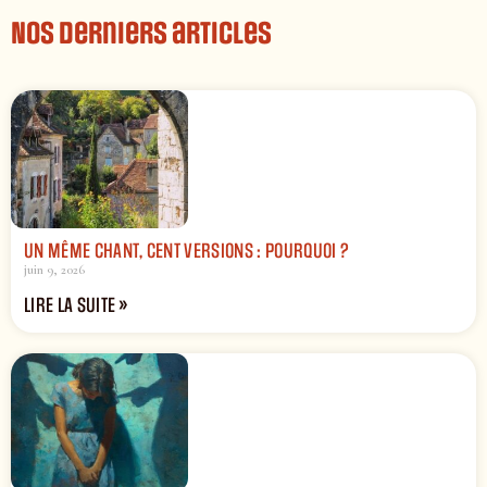
Nos derniers articles
UN MÊME CHANT, CENT VERSIONS : POURQUOI ?
juin 9, 2026
LIRE LA SUITE »