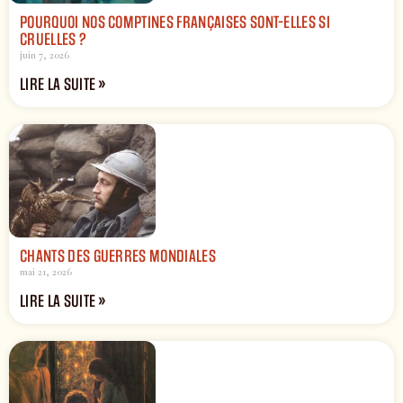
POURQUOI NOS COMPTINES FRANÇAISES SONT-ELLES SI
CRUELLES ?
juin 7, 2026
LIRE LA SUITE »
CHANTS DES GUERRES MONDIALES
mai 21, 2026
LIRE LA SUITE »