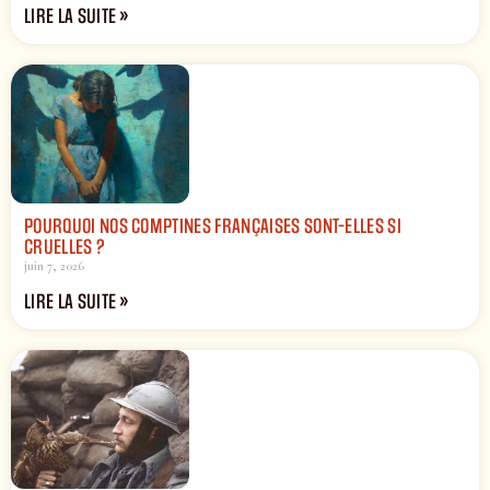
LIRE LA SUITE »
POURQUOI NOS COMPTINES FRANÇAISES SONT-ELLES SI
CRUELLES ?
juin 7, 2026
LIRE LA SUITE »