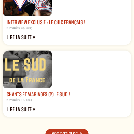
INTERVIEW EXCLUSIF : LE CHIC FRANÇAIS !
novembre 27, 2025
LIRE LA SUITE »
CHANTS ET MARIAGES (2) LE SUD !
novembre 11, 2025
LIRE LA SUITE »