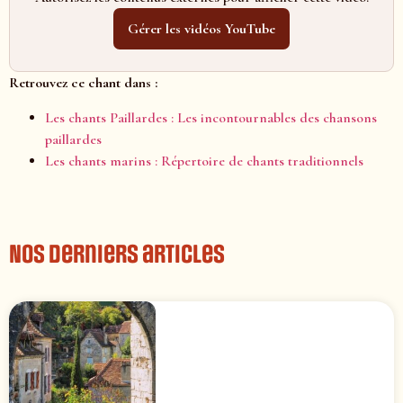
Gérer les vidéos YouTube
Retrouvez ce chant dans :
Les chants Paillardes : Les incontournables des chansons
paillardes
Les chants marins : Répertoire de chants traditionnels
Nos derniers articles