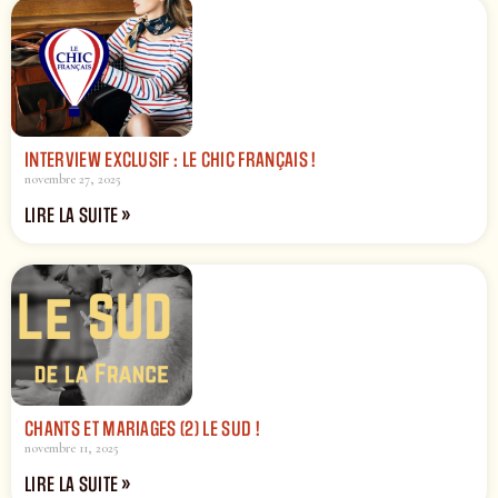
INTERVIEW EXCLUSIF : LE CHIC FRANÇAIS !
novembre 27, 2025
LIRE LA SUITE »
CHANTS ET MARIAGES (2) LE SUD !
novembre 11, 2025
LIRE LA SUITE »