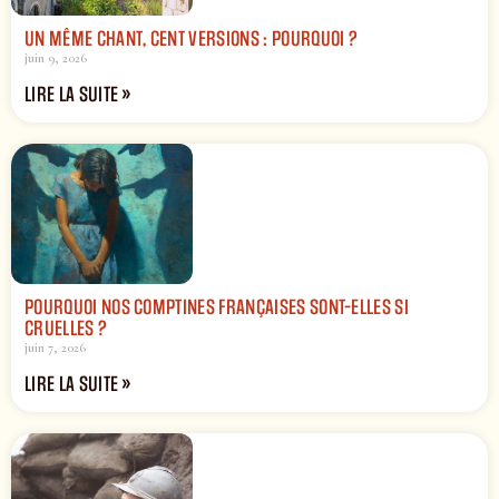
UN MÊME CHANT, CENT VERSIONS : POURQUOI ?
juin 9, 2026
LIRE LA SUITE »
POURQUOI NOS COMPTINES FRANÇAISES SONT-ELLES SI
CRUELLES ?
juin 7, 2026
LIRE LA SUITE »