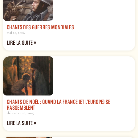
CHANTS DES GUERRES MONDIALES
mai 21, 2026
LIRE LA SUITE »
CHANTS DE NOËL : QUAND LA FRANCE (ET L’EUROPE) SE
RASSEMBLENT
décembre 16, 2025
LIRE LA SUITE »