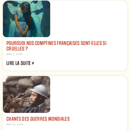
POURQUOI NOS COMPTINES FRANÇAISES SONT-ELLES SI
CRUELLES ?
juin 7, 2026
LIRE LA SUITE »
CHANTS DES GUERRES MONDIALES
mai 21, 2026