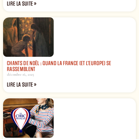
LIRE LA SUITE »
CHANTS DE NOËL : QUAND LA FRANCE (ET L’EUROPE) SE
RASSEMBLENT
décembre 16, 2025
LIRE LA SUITE »