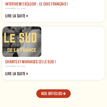
INTERVIEW EXCLUSIF : LE CHIC FRANÇAIS !
novembre 27, 2025
LIRE LA SUITE »
CHANTS ET MARIAGES (2) LE SUD !
novembre 11, 2025
LIRE LA SUITE »
Nos articles