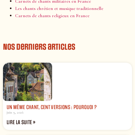
Carnets de chants militaires en France
Les chants chrétien et musique traditionnelle
Carnets de chants religieux en France
Nos derniers articles
UN MÊME CHANT, CENT VERSIONS : POURQUOI ?
juin 9, 2026
LIRE LA SUITE »