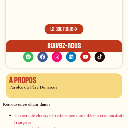
La boutique
Suivez-nous
À propos
Paroles du Père Doncœur
Retrouvez ce chant dans :
Carnets de chants Chrétiens pour une découverte musicale
française