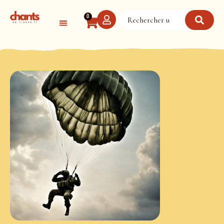
Panneau de gestion des cookies
0