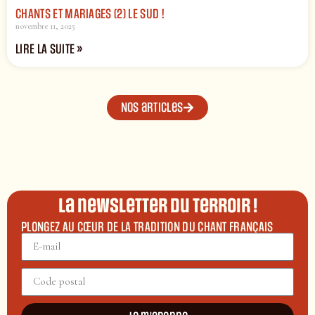
CHANTS ET MARIAGES (2) LE SUD !
novembre 11, 2025
LIRE LA SUITE »
Nos articles
La newsletter du terroir !
PLONGEZ AU CŒUR DE LA TRADITION DU CHANT FRANÇAIS