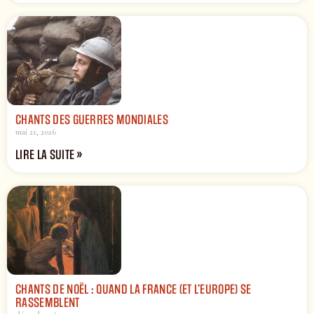
CHANTS DES GUERRES MONDIALES
mai 21, 2026
LIRE LA SUITE »
CHANTS DE NOËL : QUAND LA FRANCE (ET L’EUROPE) SE
RASSEMBLENT