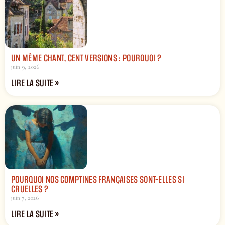
UN MÊME CHANT, CENT VERSIONS : POURQUOI ?
juin 9, 2026
LIRE LA SUITE »
POURQUOI NOS COMPTINES FRANÇAISES SONT-ELLES SI
CRUELLES ?
juin 7, 2026
LIRE LA SUITE »