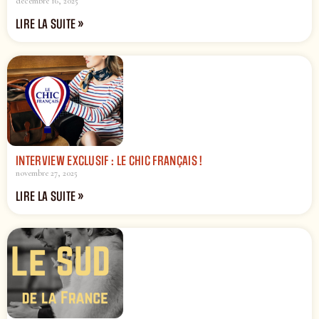
décembre 16, 2025
LIRE LA SUITE »
INTERVIEW EXCLUSIF : LE CHIC FRANÇAIS !
novembre 27, 2025
LIRE LA SUITE »