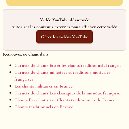
Vidéo YouTube désactivée
Autorisez les contenus externes pour afficher cette vidéo.
Gérer les vidéos YouTube
Retrouvez ce chant dans :
Carnets de chants Eto et les chants traditionnels français
Carnets de chants militaires et traditions musicales
françaises
Les chants militaires en France
Carnets de chants Les classiques de la musique française
Chants Parachutistes : Chants traditionnels de France
Chants traditionnels en France