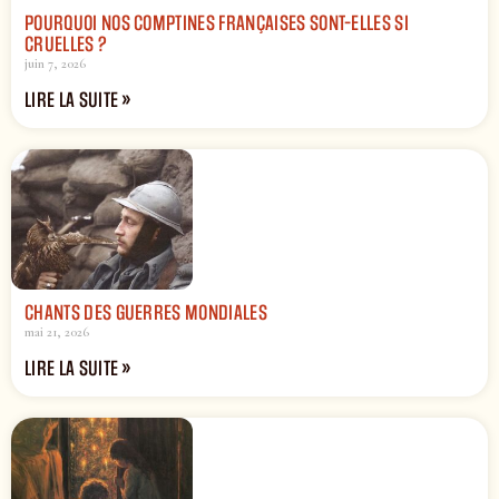
POURQUOI NOS COMPTINES FRANÇAISES SONT-ELLES SI
CRUELLES ?
juin 7, 2026
LIRE LA SUITE »
CHANTS DES GUERRES MONDIALES
mai 21, 2026
LIRE LA SUITE »