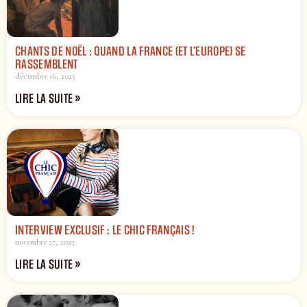
CHANTS DE NOËL : QUAND LA FRANCE (ET L’EUROPE) SE
RASSEMBLENT
décembre 16, 2025
LIRE LA SUITE »
INTERVIEW EXCLUSIF : LE CHIC FRANÇAIS !
novembre 27, 2025
LIRE LA SUITE »