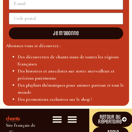
Je m'abonne
Abonnez-vous et découvrez :
Des découvertes de chants issus de toutes les régions
françaises
Des histoires et anecdotes sur notre merveilleux et
précieux patrimoine
Des playlists thématiques pour animer partout et tout le
monde
Des promotions exclusives sur le shop !
Retour au
répertoire
Site français de