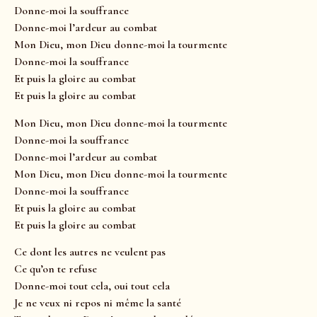
Donne-moi la souffrance
Donne-moi l’ardeur au combat
Mon Dieu, mon Dieu donne-moi la tourmente
Donne-moi la souffrance
Et puis la gloire au combat
Et puis la gloire au combat
Mon Dieu, mon Dieu donne-moi la tourmente
Donne-moi la souffrance
Donne-moi l’ardeur au combat
Mon Dieu, mon Dieu donne-moi la tourmente
Donne-moi la souffrance
Et puis la gloire au combat
Et puis la gloire au combat
Ce dont les autres ne veulent pas
Ce qu’on te refuse
Donne-moi tout cela, oui tout cela
Je ne veux ni repos ni même la santé