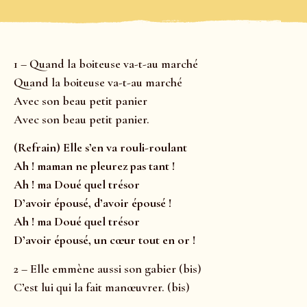
1 – Quand la boiteuse va-t-au marché
Quand la boiteuse va-t-au marché
Avec son beau petit panier
Avec son beau petit panier.
(Refrain) Elle s’en va rouli-roulant
Ah ! maman ne pleurez pas tant !
Ah ! ma Doué quel trésor
D’avoir épousé, d’avoir épousé !
Ah ! ma Doué quel trésor
D’avoir épousé, un cœur tout en or !
2 – Elle emmène aussi son gabier (bis)
C’est lui qui la fait manœuvrer. (bis)