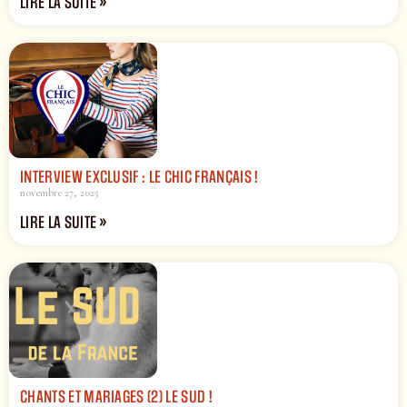
LIRE LA SUITE »
INTERVIEW EXCLUSIF : LE CHIC FRANÇAIS !
novembre 27, 2025
LIRE LA SUITE »
CHANTS ET MARIAGES (2) LE SUD !