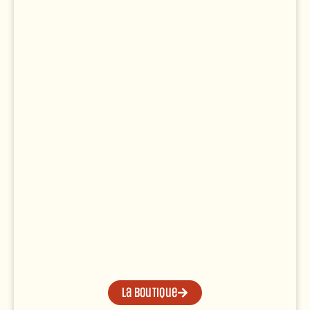
La boutique