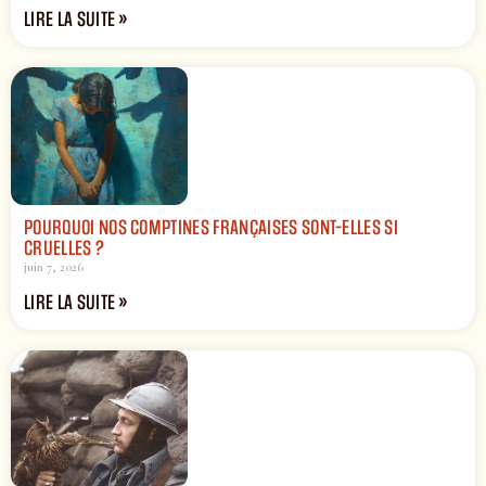
LIRE LA SUITE »
POURQUOI NOS COMPTINES FRANÇAISES SONT-ELLES SI
CRUELLES ?
juin 7, 2026
LIRE LA SUITE »