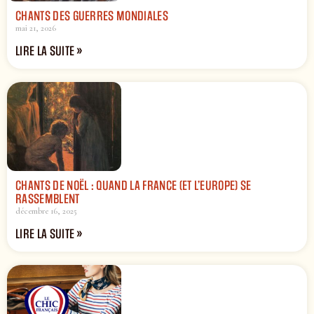
CHANTS DES GUERRES MONDIALES
mai 21, 2026
LIRE LA SUITE »
CHANTS DE NOËL : QUAND LA FRANCE (ET L’EUROPE) SE
RASSEMBLENT
décembre 16, 2025
LIRE LA SUITE »