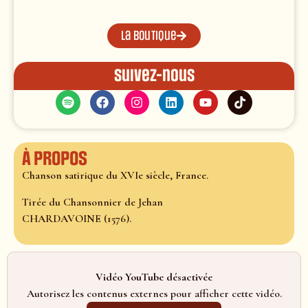
La boutique
Suivez-nous
À propos
Chanson satirique du XVIe siècle, France.
Tirée du Chansonnier de Jehan
CHARDAVOINE (1576).
Vidéo YouTube désactivée
Autorisez les contenus externes pour afficher cette vidéo.