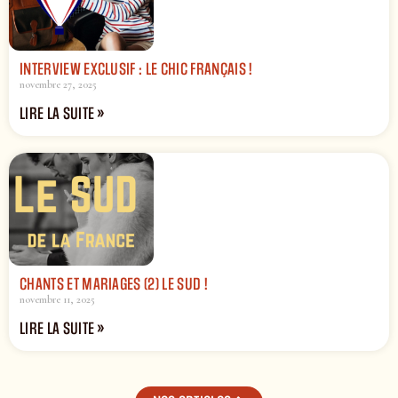
INTERVIEW EXCLUSIF : LE CHIC FRANÇAIS !
novembre 27, 2025
LIRE LA SUITE »
CHANTS ET MARIAGES (2) LE SUD !
novembre 11, 2025
LIRE LA SUITE »