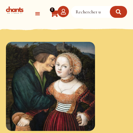
Panneau de gestion des cookies
0