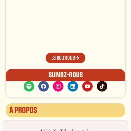
La boutique
Suivez-nous
À propos