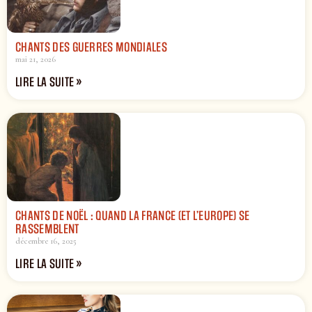
CHANTS DES GUERRES MONDIALES
mai 21, 2026
LIRE LA SUITE »
CHANTS DE NOËL : QUAND LA FRANCE (ET L’EUROPE) SE
RASSEMBLENT
décembre 16, 2025
LIRE LA SUITE »