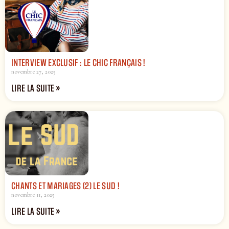
INTERVIEW EXCLUSIF : LE CHIC FRANÇAIS !
novembre 27, 2025
LIRE LA SUITE »
CHANTS ET MARIAGES (2) LE SUD !
novembre 11, 2025
LIRE LA SUITE »