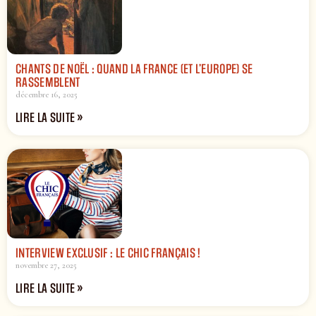
CHANTS DE NOËL : QUAND LA FRANCE (ET L’EUROPE) SE
RASSEMBLENT
décembre 16, 2025
LIRE LA SUITE »
INTERVIEW EXCLUSIF : LE CHIC FRANÇAIS !
novembre 27, 2025
LIRE LA SUITE »