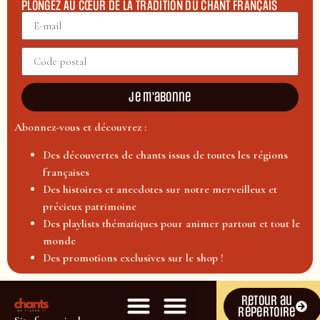
PLONGEZ AU CŒUR DE LA TRADITION DU CHANT FRANÇAIS
Je m'abonne
Abonnez-vous et découvrez :
Des découvertes de chants issus de toutes les régions
françaises
Des histoires et anecdotes sur notre merveilleux et
précieux patrimoine
Des playlists thématiques pour animer partout et tout le
monde
Des promotions exclusives sur le shop !
Retour au
répertoire