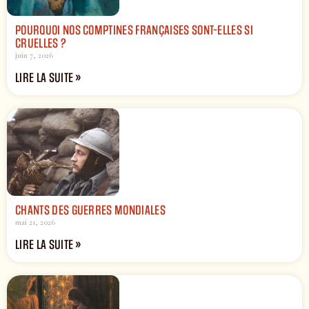
POURQUOI NOS COMPTINES FRANÇAISES SONT-ELLES SI
CRUELLES ?
juin 7, 2026
LIRE LA SUITE »
CHANTS DES GUERRES MONDIALES
mai 21, 2026
LIRE LA SUITE »