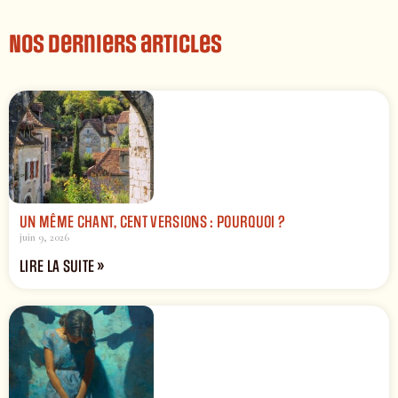
Nos derniers articles
UN MÊME CHANT, CENT VERSIONS : POURQUOI ?
juin 9, 2026
LIRE LA SUITE »