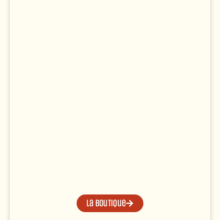
La boutique