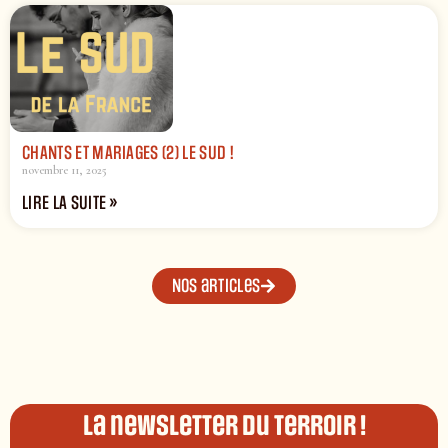
CHANTS ET MARIAGES (2) LE SUD !
novembre 11, 2025
LIRE LA SUITE »
Nos articles
La newsletter du terroir !