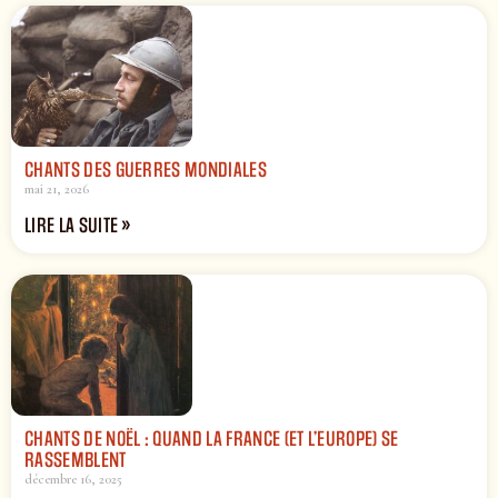
CHANTS DES GUERRES MONDIALES
mai 21, 2026
LIRE LA SUITE »
CHANTS DE NOËL : QUAND LA FRANCE (ET L’EUROPE) SE
RASSEMBLENT
décembre 16, 2025