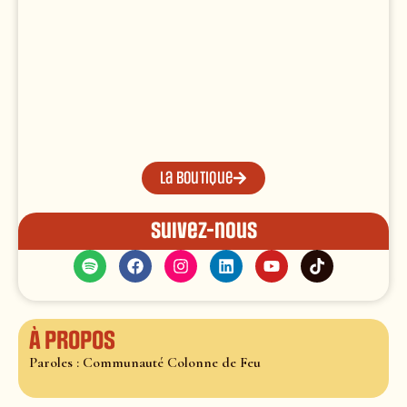
La boutique
Suivez-nous
À propos
Paroles : Communauté Colonne de Feu