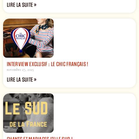
LIRE LA SUITE »
INTERVIEW EXCLUSIF : LE CHIC FRANÇAIS !
novembre 27, 2025
LIRE LA SUITE »