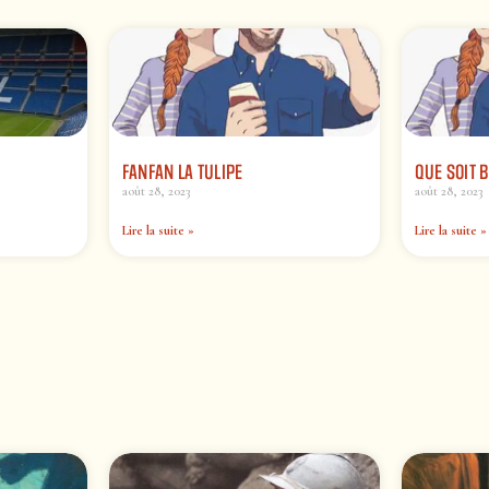
FANFAN LA TULIPE
QUE SOIT 
août 28, 2023
août 28, 2023
Lire la suite »
Lire la suite »