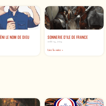
BÉNI LE NOM DE DIEU
SONNERIE D’ILE DE FRANCE
août 14, 2024
Lire la suite »