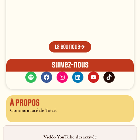
La boutique
Suivez-nous
À propos
Communauté de Taizé.
Vidéo YouTube désactivée