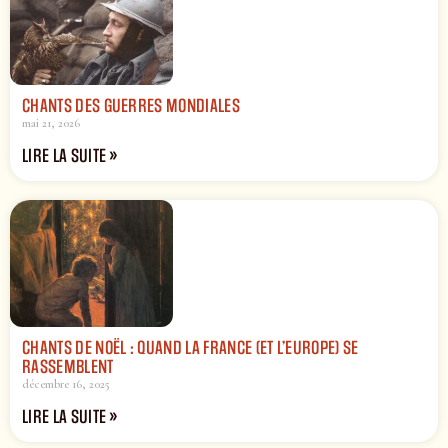
CHANTS DES GUERRES MONDIALES
mai 21, 2026
LIRE LA SUITE »
CHANTS DE NOËL : QUAND LA FRANCE (ET L’EUROPE) SE
RASSEMBLENT
décembre 16, 2025
LIRE LA SUITE »