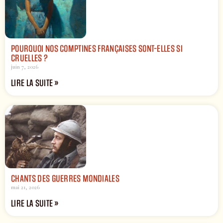
POURQUOI NOS COMPTINES FRANÇAISES SONT-ELLES SI
CRUELLES ?
juin 7, 2026
LIRE LA SUITE »
CHANTS DES GUERRES MONDIALES
mai 21, 2026
LIRE LA SUITE »