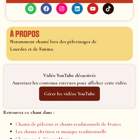
À propos
Notamment chanté lors des pèlerinages de
Lourdes et de Fatima.
Vidéo YouTube désactivée
Autorisez les contenus externes pour afficher cette vidéo.
Gérer les vidéos YouTube
Retrouvez ce chant dans :
Chants de pèlerins et chants traditionnels de France
Les chants chrétien et musique traditionnelle