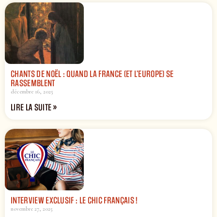
CHANTS DE NOËL : QUAND LA FRANCE (ET L’EUROPE) SE
RASSEMBLENT
décembre 16, 2025
LIRE LA SUITE »
INTERVIEW EXCLUSIF : LE CHIC FRANÇAIS !
novembre 27, 2025