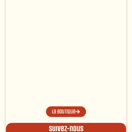
La boutique
Suivez-nous