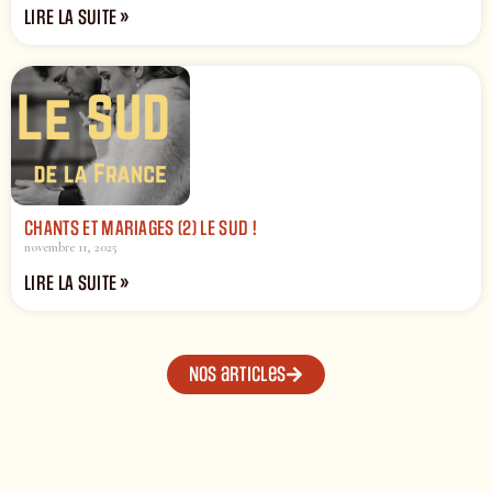
LIRE LA SUITE »
CHANTS ET MARIAGES (2) LE SUD !
novembre 11, 2025
LIRE LA SUITE »
Nos articles