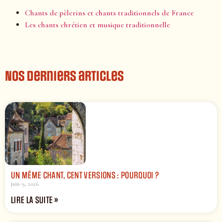
Chants de pèlerins et chants traditionnels de France
Les chants chrétien et musique traditionnelle
Nos derniers articles
UN MÊME CHANT, CENT VERSIONS : POURQUOI ?
juin 9, 2026
LIRE LA SUITE »