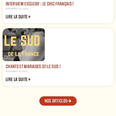
INTERVIEW EXCLUSIF : LE CHIC FRANÇAIS !
novembre 27, 2025
LIRE LA SUITE »
CHANTS ET MARIAGES (2) LE SUD !
novembre 11, 2025
LIRE LA SUITE »
Nos articles