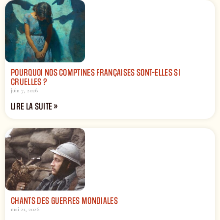
POURQUOI NOS COMPTINES FRANÇAISES SONT-ELLES SI
CRUELLES ?
juin 7, 2026
LIRE LA SUITE »
CHANTS DES GUERRES MONDIALES
mai 21, 2026