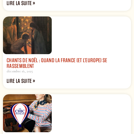
LIRE LA SUITE »
CHANTS DE NOËL : QUAND LA FRANCE (ET L’EUROPE) SE
RASSEMBLENT
décembre 16, 2025
LIRE LA SUITE »