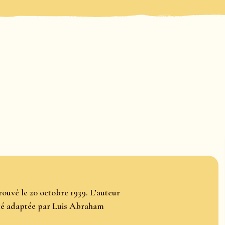
rouvé le 20 octobre 1939. L’auteur
été adaptée par Luis Abraham