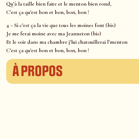
Qu’à la taille bien faite et le menton bien rond,
C’est ça qu’est bon et bon, bon, bon !
4 – Si c’est ça la vie que tous les moines font (bis)
Je me ferai moine avec ma Jeanneton (bis)
Et le soir dans ma chambre j’lui chatouillerai l’menton
C’est ça qu’est bon et bon, bon, bon !
À propos