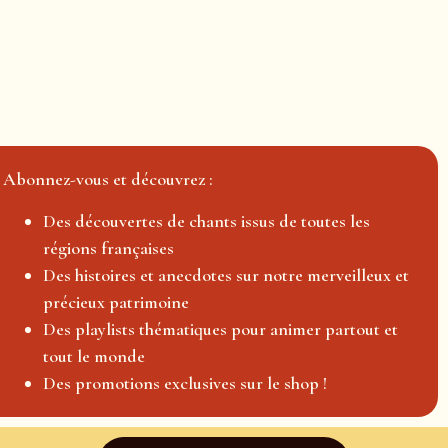
Abonnez-vous et découvrez :
Des découvertes de chants issus de toutes les
régions françaises
Des histoires et anecdotes sur notre merveilleux et
précieux patrimoine
Des playlists thématiques pour animer partout et
tout le monde
Des promotions exclusives sur le shop !