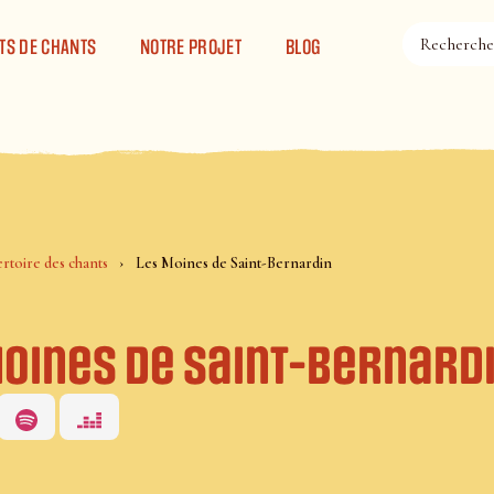
TS DE CHANTS
NOTRE PROJET
BLOG
rtoire des chants
Les Moines de Saint-Bernardin
Moines de Saint-Bernard