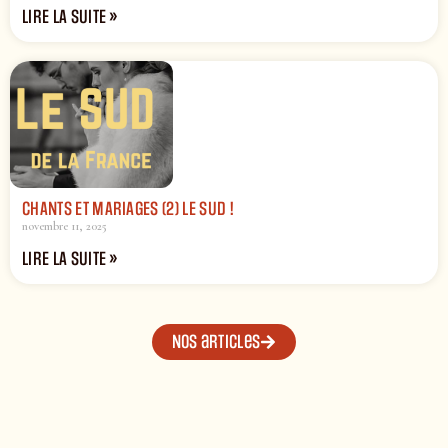
LIRE LA SUITE »
CHANTS ET MARIAGES (2) LE SUD !
novembre 11, 2025
LIRE LA SUITE »
Nos articles