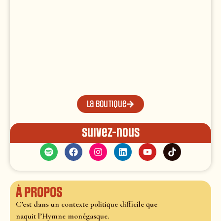
La boutique
Suivez-nous
À propos
C’est dans un contexte politique difficile que
naquit l’Hymne monégasque.