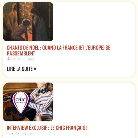
CHANTS DE NOËL : QUAND LA FRANCE (ET L’EUROPE) SE
RASSEMBLENT
décembre 16, 2025
LIRE LA SUITE »
INTERVIEW EXCLUSIF : LE CHIC FRANÇAIS !
novembre 27, 2025