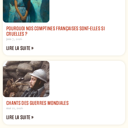
POURQUOI NOS COMPTINES FRANÇAISES SONT-ELLES SI
CRUELLES ?
juin 7, 2026
LIRE LA SUITE »
CHANTS DES GUERRES MONDIALES
mai 21, 2026
LIRE LA SUITE »