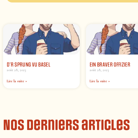
D’R SPRUNG VU BASEL
EIN BRAVER OFFIZIER
août 28, 2023
août 28, 2023
Lire la suite »
Lire la suite »
Nos derniers articles