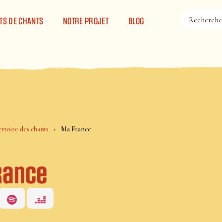
TS DE CHANTS
NOTRE PROJET
BLOG
rtoire des chants
Ma France
rance