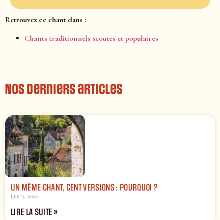
Retrouvez ce chant dans :
Chants traditionnels scoutes et populaires
Nos derniers articles
UN MÊME CHANT, CENT VERSIONS : POURQUOI ?
juin 9, 2026
LIRE LA SUITE »