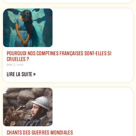
POURQUOI NOS COMPTINES FRANÇAISES SONT-ELLES SI
CRUELLES ?
juin 7, 2026
LIRE LA SUITE »
CHANTS DES GUERRES MONDIALES