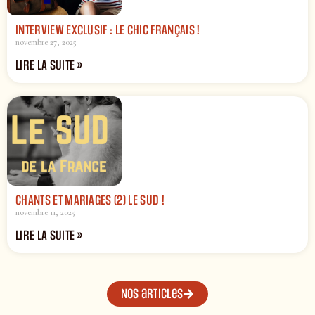
INTERVIEW EXCLUSIF : LE CHIC FRANÇAIS !
novembre 27, 2025
LIRE LA SUITE »
CHANTS ET MARIAGES (2) LE SUD !
novembre 11, 2025
LIRE LA SUITE »
Nos articles