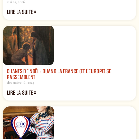
mai 21, 2026
LIRE LA SUITE »
CHANTS DE NOËL : QUAND LA FRANCE (ET L’EUROPE) SE
RASSEMBLENT
décembre 16, 2025
LIRE LA SUITE »