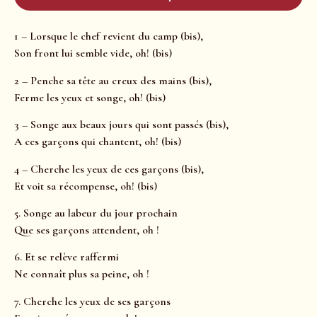
1 – Lorsque le chef revient du camp (bis),
Son front lui semble vide, oh! (bis)
2 – Penche sa tête au creux des mains (bis),
Ferme les yeux et songe, oh! (bis)
3 – Songe aux beaux jours qui sont passés (bis),
A ces garçons qui chantent, oh! (bis)
4 – Cherche les yeux de ces garçons (bis),
Et voit sa récompense, oh! (bis)
5. Songe au labeur du jour prochain
Que ses garçons attendent, oh !
6. Et se relève raffermi
Ne connaît plus sa peine, oh !
7. Cherche les yeux de ses garçons