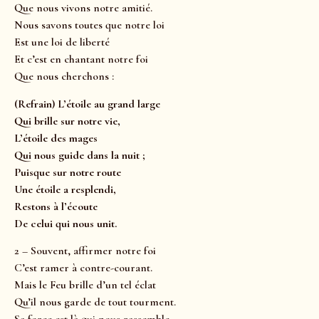
Que nous vivons notre amitié.
Nous savons toutes que notre loi
Est une loi de liberté
Et c’est en chantant notre foi
Que nous cherchons :
(Refrain) L’étoile au grand large
Qui brille sur notre vie,
L’étoile des mages
Qui nous guide dans la nuit ;
Puisque sur notre route
Une étoile a resplendi,
Restons à l’écoute
De celui qui nous unit.
2 – Souvent, affirmer notre foi
C’est ramer à contre-courant.
Mais le Feu brille d’un tel éclat
Qu’il nous garde de tout tourment.