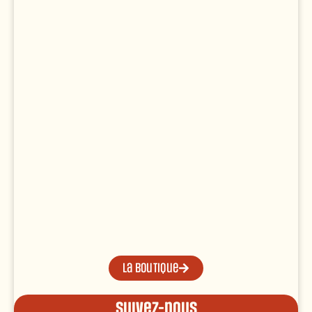
La boutique
Suivez-nous