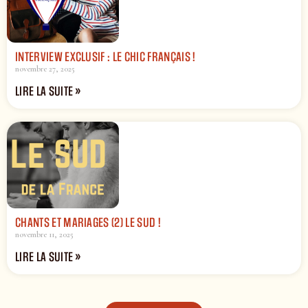
INTERVIEW EXCLUSIF : LE CHIC FRANÇAIS !
novembre 27, 2025
LIRE LA SUITE »
CHANTS ET MARIAGES (2) LE SUD !
novembre 11, 2025
LIRE LA SUITE »