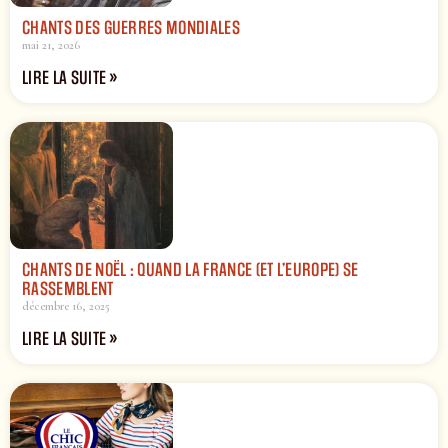
CHANTS DES GUERRES MONDIALES
mai 21, 2026
LIRE LA SUITE »
CHANTS DE NOËL : QUAND LA FRANCE (ET L’EUROPE) SE
RASSEMBLENT
décembre 16, 2025
LIRE LA SUITE »