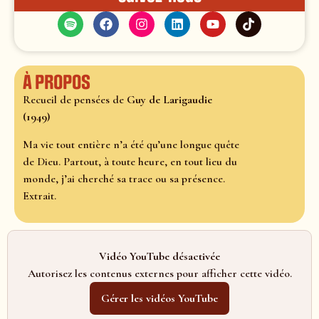
À propos
Recueil de pensées de
Guy de Larigaudie
(1949)
Ma vie tout entière n’a été qu’une longue quête
de Dieu. Partout, à toute heure, en tout lieu du
monde, j’ai cherché sa trace ou sa présence.
Extrait.
Vidéo YouTube désactivée
Autorisez les contenus externes pour afficher cette vidéo.
Gérer les vidéos YouTube