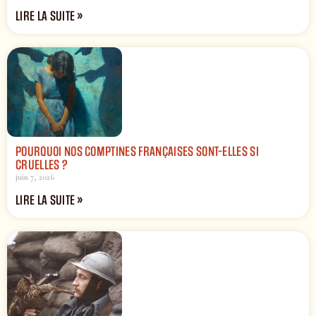
LIRE LA SUITE »
POURQUOI NOS COMPTINES FRANÇAISES SONT-ELLES SI
CRUELLES ?
juin 7, 2026
LIRE LA SUITE »