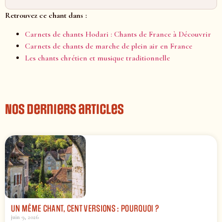
Retrouvez ce chant dans :
Carnets de chants Hodari : Chants de France à Découvrir
Carnets de chants de marche de plein air en France
Les chants chrétien et musique traditionnelle
Nos derniers articles
UN MÊME CHANT, CENT VERSIONS : POURQUOI ?
juin 9, 2026