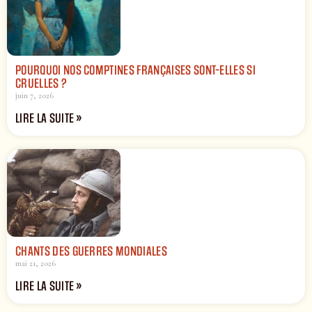
POURQUOI NOS COMPTINES FRANÇAISES SONT-ELLES SI
CRUELLES ?
juin 7, 2026
LIRE LA SUITE »
CHANTS DES GUERRES MONDIALES
mai 21, 2026
LIRE LA SUITE »