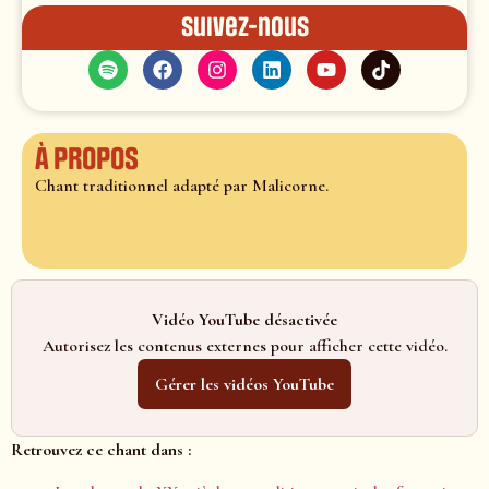
Suivez-nous
À propos
Chant traditionnel adapté par Malicorne.
Vidéo YouTube désactivée
Autorisez les contenus externes pour afficher cette vidéo.
Gérer les vidéos YouTube
Retrouvez ce chant dans :