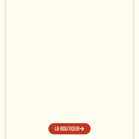
La boutique