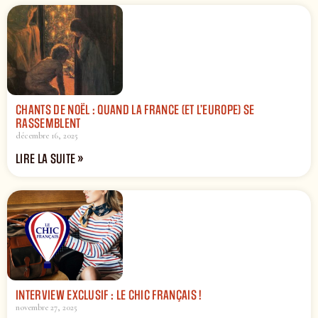
CHANTS DE NOËL : QUAND LA FRANCE (ET L’EUROPE) SE
RASSEMBLENT
décembre 16, 2025
LIRE LA SUITE »
INTERVIEW EXCLUSIF : LE CHIC FRANÇAIS !
novembre 27, 2025