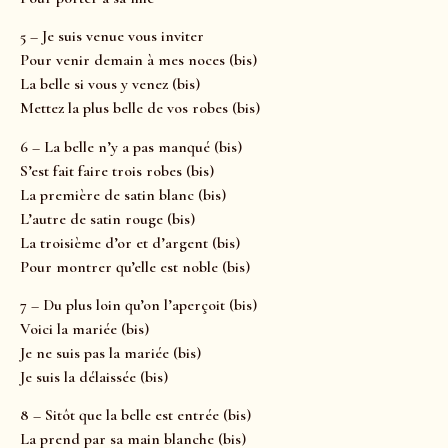
5 – Je suis venue vous inviter
Pour venir demain à mes noces (bis)
La belle si vous y venez (bis)
Mettez la plus belle de vos robes (bis)
6 – La belle n’y a pas manqué (bis)
S’est fait faire trois robes (bis)
La première de satin blanc (bis)
L’autre de satin rouge (bis)
La troisième d’or et d’argent (bis)
Pour montrer qu’elle est noble (bis)
7 – Du plus loin qu’on l’aperçoit (bis)
Voici la mariée (bis)
Je ne suis pas la mariée (bis)
Je suis la délaissée (bis)
8 – Sitôt que la belle est entrée (bis)
La prend par sa main blanche (bis)