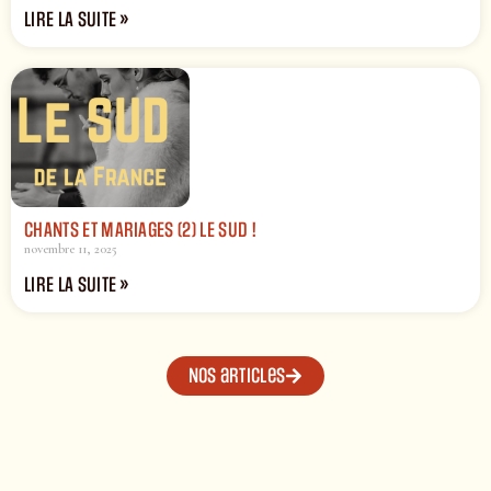
LIRE LA SUITE »
CHANTS ET MARIAGES (2) LE SUD !
novembre 11, 2025
LIRE LA SUITE »
Nos articles