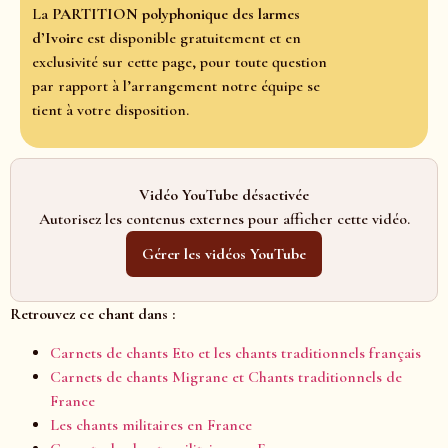
La
PARTITION polyphonique des larmes
d’Ivoire
est disponible gratuitement et en
exclusivité sur cette page, pour toute question
par rapport à l’arrangement notre équipe se
tient à votre disposition.
Vidéo YouTube désactivée
Autorisez les contenus externes pour afficher cette vidéo.
Gérer les vidéos YouTube
Retrouvez ce chant dans :
Carnets de chants Eto et les chants traditionnels français
Carnets de chants Migrane et Chants traditionnels de
France
Les chants militaires en France