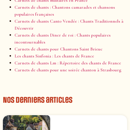
Carnets de chants militaires en France
Carnets de chants : Chantons camarades et chansons
populaires françaises
Carnets de chants Canto Vendée : Chants Traditionnels à
Découvrir
Carnets de chants Diner de roi : Chants populaires
incontournables
Carnets de chants pour Chantons Saint Brieuc
Les chants Sinfonia : Les chants de France
Carnets de chants Lm : Répertoire des chants de France
Carnets de chants pour une soirée chanton à Strasbourg
Nos derniers articles