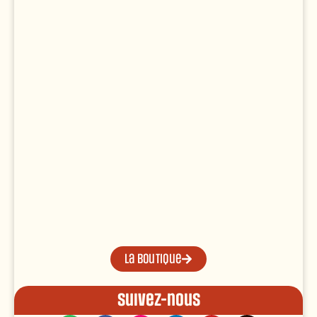
La boutique
Suivez-nous