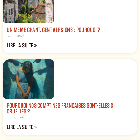
UN MÊME CHANT, CENT VERSIONS : POURQUOI ?
juin 9, 2026
LIRE LA SUITE »
POURQUOI NOS COMPTINES FRANÇAISES SONT-ELLES SI
CRUELLES ?
juin 7, 2026
LIRE LA SUITE »