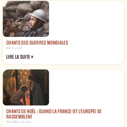
CHANTS DES GUERRES MONDIALES
mai 21, 2026
LIRE LA SUITE »
CHANTS DE NOËL : QUAND LA FRANCE (ET L’EUROPE) SE
RASSEMBLENT
décembre 16, 2025