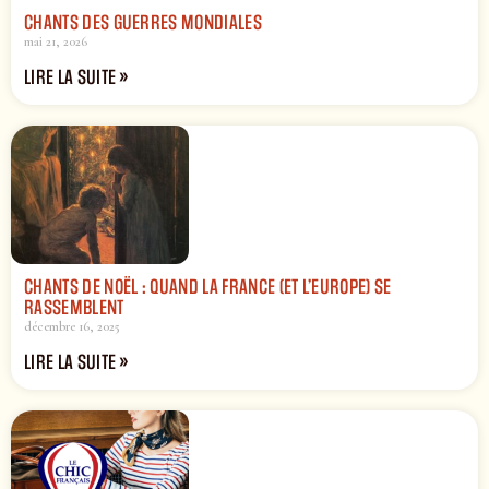
CHANTS DES GUERRES MONDIALES
mai 21, 2026
LIRE LA SUITE »
CHANTS DE NOËL : QUAND LA FRANCE (ET L’EUROPE) SE
RASSEMBLENT
décembre 16, 2025
LIRE LA SUITE »