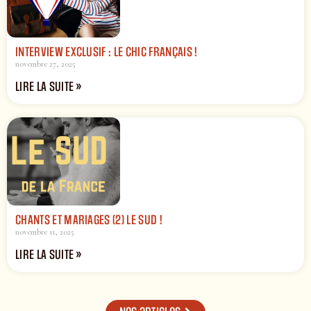
INTERVIEW EXCLUSIF : LE CHIC FRANÇAIS !
novembre 27, 2025
LIRE LA SUITE »
CHANTS ET MARIAGES (2) LE SUD !
novembre 11, 2025
LIRE LA SUITE »