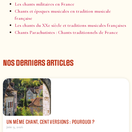
Les chants militaires en France
Chants et époques musicales en tradition musicale
française
Les chants du XXe siècle et traditions musicales françaises
Chants Parachutistes : Chants traditionnels de France
Nos derniers articles
UN MÊME CHANT, CENT VERSIONS : POURQUOI ?
juin 9, 2026