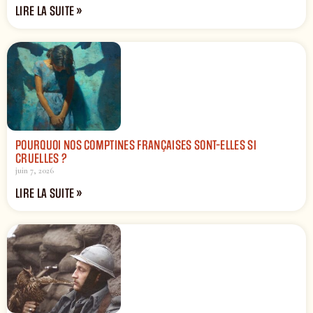
LIRE LA SUITE »
POURQUOI NOS COMPTINES FRANÇAISES SONT-ELLES SI
CRUELLES ?
juin 7, 2026
LIRE LA SUITE »