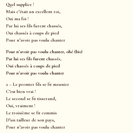
Quel supplice !
Mais c’était un excellent roi,
Oui ma foi !
Par lui ses fils furent chassés,
Oui chassés à coups de pied
Pour n’avoir pas voulu chanter
Pour n’avoir pas voulu chanter, ohé (bis)
Par lui ses fils furent chassés,
Oui chassés à coups de pied
Pour n’avoir pas voulu chanter
2 – Le premier fils se fit meunier
C’est bien vrai !
Le second se fit tisserand,
Oui, vraiment !
Le troisième se fit commis
D’un tailleur de son pays,
Pour n’avoir pas voulu chanter