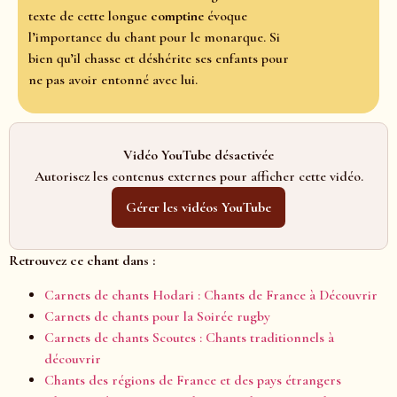
texte de cette longue
comptine
évoque
l’importance du chant pour le monarque. Si
bien qu’il chasse et déshérite ses enfants pour
ne pas avoir entonné avec lui.
Vidéo YouTube désactivée
Autorisez les contenus externes pour afficher cette vidéo.
Gérer les vidéos YouTube
Retrouvez ce chant dans :
Carnets de chants Hodari : Chants de France à Découvrir
Carnets de chants pour la Soirée rugby
Carnets de chants Scoutes : Chants traditionnels à
découvrir
Chants des régions de France et des pays étrangers