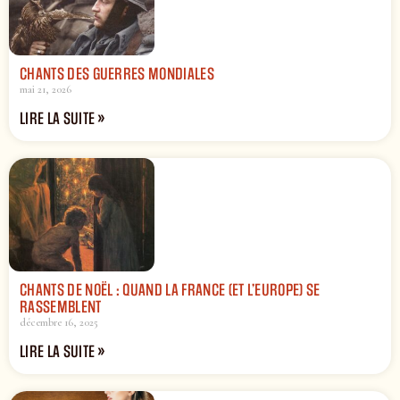
CHANTS DES GUERRES MONDIALES
mai 21, 2026
LIRE LA SUITE »
CHANTS DE NOËL : QUAND LA FRANCE (ET L’EUROPE) SE
RASSEMBLENT
décembre 16, 2025
LIRE LA SUITE »