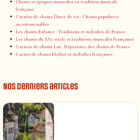
Chants et époques musicales en tradition musicale
française
Carnets de chants Diner de roi : Chants populaires
incontournables
Les chants Enfance : Traditions et mélodies de France
Les chants du XXe siècle et traditions musicales françaises
Carnets de chants Lm : Répertoire des chants de France
Carnet de chants Hodari et mélodies françaises
Nos derniers articles