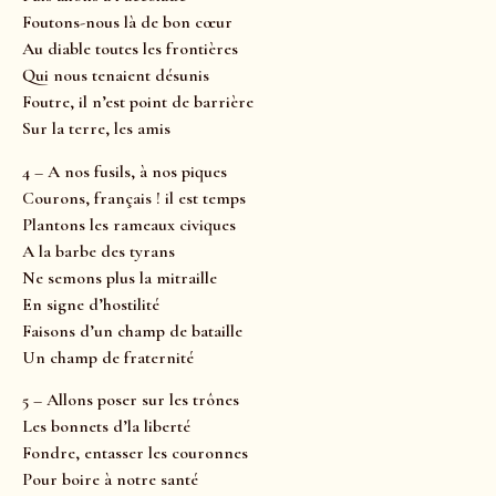
Foutons-nous là de bon cœur
Au diable toutes les frontières
Qui nous tenaient désunis
Foutre, il n’est point de barrière
Sur la terre, les amis
4 – A nos fusils, à nos piques
Courons, français ! il est temps
Plantons les rameaux civiques
A la barbe des tyrans
Ne semons plus la mitraille
En signe d’hostilité
Faisons d’un champ de bataille
Un champ de fraternité
5 – Allons poser sur les trônes
Les bonnets d’la liberté
Fondre, entasser les couronnes
Pour boire à notre santé