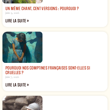
UN MÊME CHANT, CENT VERSIONS : POURQUOI ?
juin 9, 2026
LIRE LA SUITE »
POURQUOI NOS COMPTINES FRANÇAISES SONT-ELLES SI
CRUELLES ?
juin 7, 2026
LIRE LA SUITE »