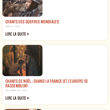
CHANTS DES GUERRES MONDIALES
mai 21, 2026
LIRE LA SUITE »
CHANTS DE NOËL : QUAND LA FRANCE (ET L’EUROPE) SE
RASSEMBLENT
décembre 16, 2025
LIRE LA SUITE »