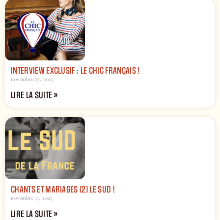
INTERVIEW EXCLUSIF : LE CHIC FRANÇAIS !
novembre 27, 2025
LIRE LA SUITE »
CHANTS ET MARIAGES (2) LE SUD !
novembre 11, 2025
LIRE LA SUITE »