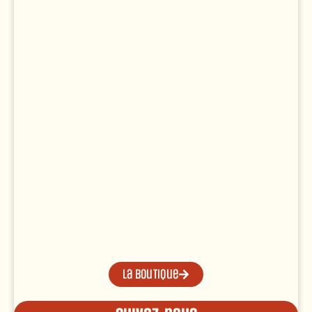
La boutique