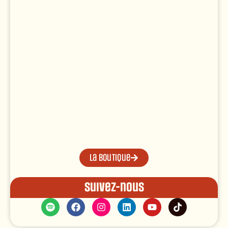
La boutique
Suivez-nous