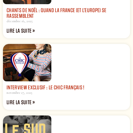
CHANTS DE NOËL : QUAND LA FRANCE (ET L’EUROPE) SE
RASSEMBLENT
décembre 16, 2025
LIRE LA SUITE »
INTERVIEW EXCLUSIF : LE CHIC FRANÇAIS !
novembre 27, 2025
LIRE LA SUITE »