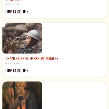
juin 7, 2026
LIRE LA SUITE »
CHANTS DES GUERRES MONDIALES
mai 21, 2026
LIRE LA SUITE »