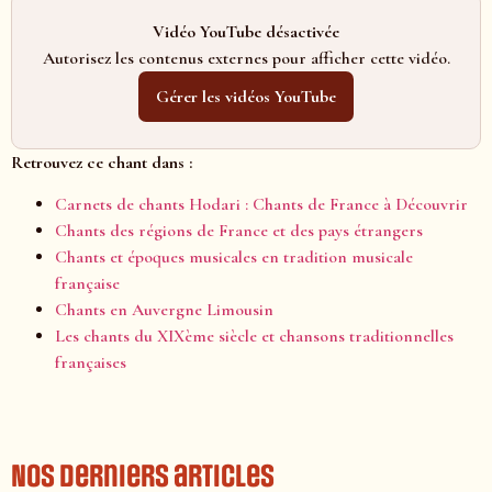
Vidéo YouTube désactivée
Autorisez les contenus externes pour afficher cette vidéo.
Gérer les vidéos YouTube
Retrouvez ce chant dans :
Carnets de chants Hodari : Chants de France à Découvrir
Chants des régions de France et des pays étrangers
Chants et époques musicales en tradition musicale
française
Chants en Auvergne Limousin
Les chants du XIXème siècle et chansons traditionnelles
françaises
Nos derniers articles