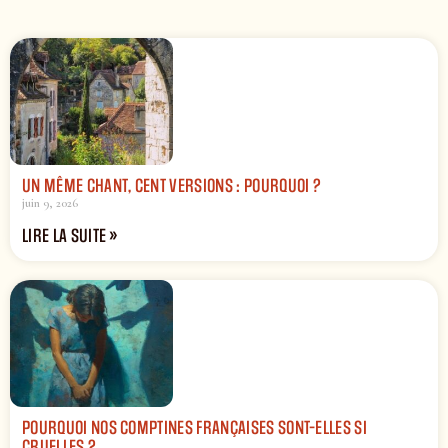
UN MÊME CHANT, CENT VERSIONS : POURQUOI ?
juin 9, 2026
LIRE LA SUITE »
POURQUOI NOS COMPTINES FRANÇAISES SONT-ELLES SI
CRUELLES ?