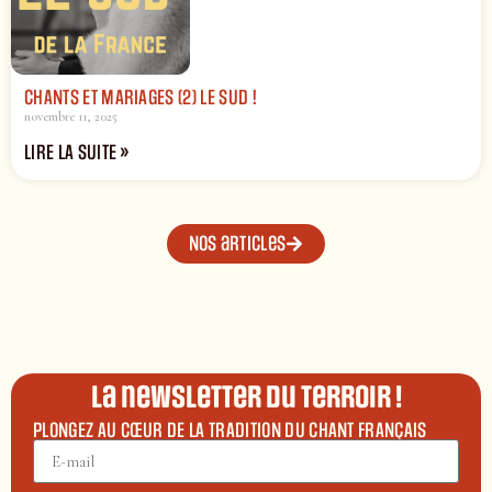
CHANTS ET MARIAGES (2) LE SUD !
novembre 11, 2025
LIRE LA SUITE »
Nos articles
La newsletter du terroir !
PLONGEZ AU CŒUR DE LA TRADITION DU CHANT FRANÇAIS