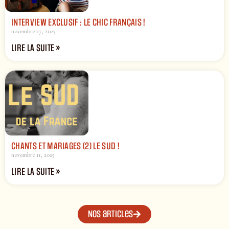
INTERVIEW EXCLUSIF : LE CHIC FRANÇAIS !
novembre 27, 2025
LIRE LA SUITE »
CHANTS ET MARIAGES (2) LE SUD !
novembre 11, 2025
LIRE LA SUITE »
Nos articles