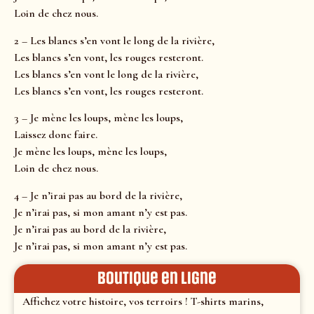
Loin de chez nous.
2 – Les blancs s’en vont le long de la rivière,
Les blancs s’en vont, les rouges resteront.
Les blancs s’en vont le long de la rivière,
Les blancs s’en vont, les rouges resteront.
3 – Je mène les loups, mène les loups,
Laissez donc faire.
Je mène les loups, mène les loups,
Loin de chez nous.
4 – Je n’irai pas au bord de la rivière,
Je n’irai pas, si mon amant n’y est pas.
Je n’irai pas au bord de la rivière,
Je n’irai pas, si mon amant n’y est pas.
Boutique en ligne
Affichez votre histoire, vos terroirs ! T-shirts marins,