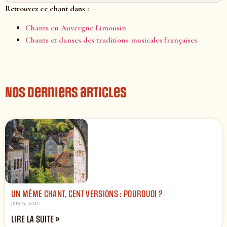
Retrouvez ce chant dans :
Chants en Auvergne Limousin
Chants et danses des traditions musicales françaises
Nos derniers articles
UN MÊME CHANT, CENT VERSIONS : POURQUOI ?
juin 9, 2026
LIRE LA SUITE »