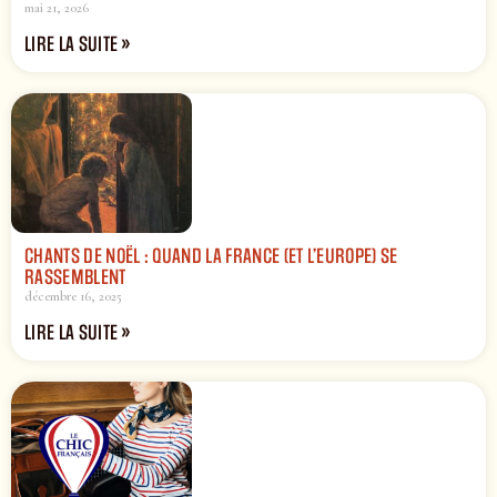
mai 21, 2026
LIRE LA SUITE »
CHANTS DE NOËL : QUAND LA FRANCE (ET L’EUROPE) SE
RASSEMBLENT
décembre 16, 2025
LIRE LA SUITE »