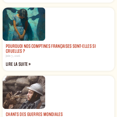
POURQUOI NOS COMPTINES FRANÇAISES SONT-ELLES SI
CRUELLES ?
juin 7, 2026
LIRE LA SUITE »
CHANTS DES GUERRES MONDIALES