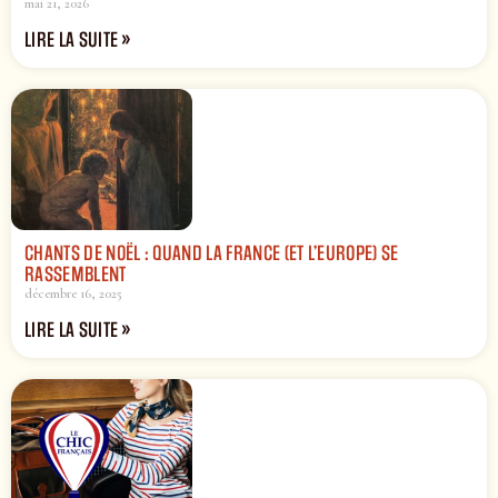
mai 21, 2026
LIRE LA SUITE »
CHANTS DE NOËL : QUAND LA FRANCE (ET L’EUROPE) SE
RASSEMBLENT
décembre 16, 2025
LIRE LA SUITE »