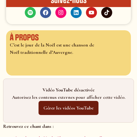
Suivez-nous
À propos
C’est le jour de la Noël est une chanson de
Noël traditionnelle d’Auvergne.
Vidéo YouTube désactivée
Autorisez les contenus externes pour afficher cette vidéo.
Gérer les vidéos YouTube
Retrouvez ce chant dans :