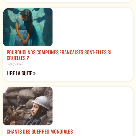
POURQUOI NOS COMPTINES FRANÇAISES SONT-ELLES SI
CRUELLES ?
juin 7, 2026
LIRE LA SUITE »
CHANTS DES GUERRES MONDIALES