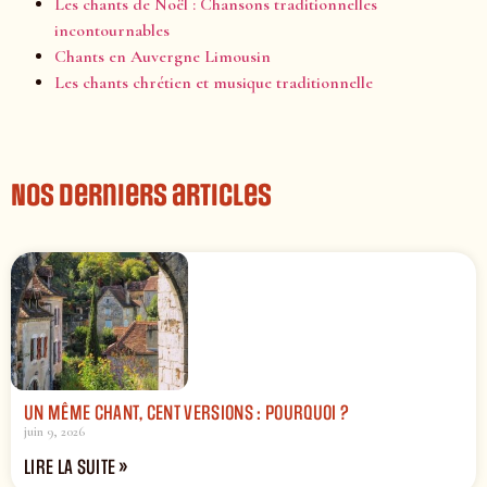
Les chants de Noël : Chansons traditionnelles
incontournables
Chants en Auvergne Limousin
Les chants chrétien et musique traditionnelle
Nos derniers articles
UN MÊME CHANT, CENT VERSIONS : POURQUOI ?
juin 9, 2026
LIRE LA SUITE »