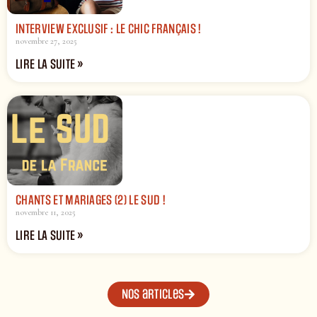
INTERVIEW EXCLUSIF : LE CHIC FRANÇAIS !
novembre 27, 2025
LIRE LA SUITE »
CHANTS ET MARIAGES (2) LE SUD !
novembre 11, 2025
LIRE LA SUITE »
Nos articles