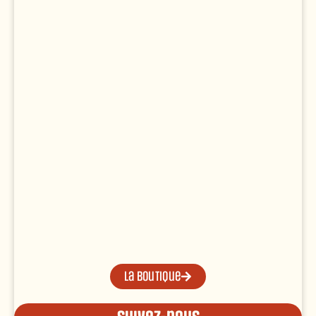
La boutique