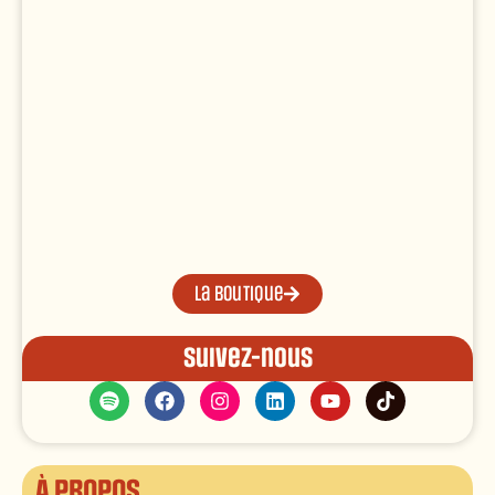
La boutique
Suivez-nous
À propos