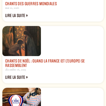
CHANTS DES GUERRES MONDIALES
mai 21, 2026
LIRE LA SUITE »
CHANTS DE NOËL : QUAND LA FRANCE (ET L’EUROPE) SE
RASSEMBLENT
décembre 16, 2025
LIRE LA SUITE »