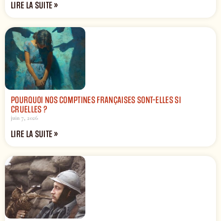
LIRE LA SUITE »
POURQUOI NOS COMPTINES FRANÇAISES SONT-ELLES SI
CRUELLES ?
juin 7, 2026
LIRE LA SUITE »