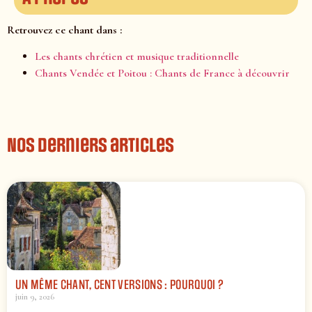
Retrouvez ce chant dans :
Les chants chrétien et musique traditionnelle
Chants Vendée et Poitou : Chants de France à découvrir
Nos derniers articles
UN MÊME CHANT, CENT VERSIONS : POURQUOI ?
juin 9, 2026