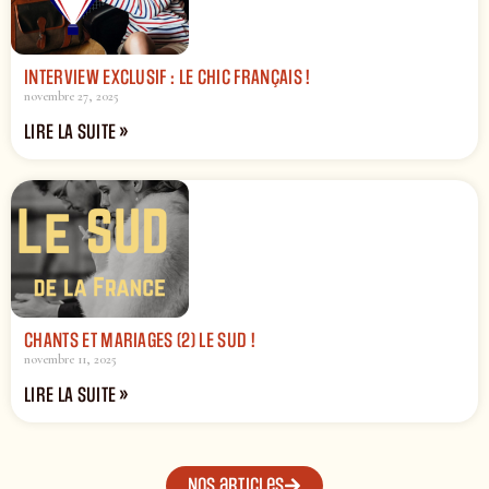
INTERVIEW EXCLUSIF : LE CHIC FRANÇAIS !
novembre 27, 2025
LIRE LA SUITE »
CHANTS ET MARIAGES (2) LE SUD !
novembre 11, 2025
LIRE LA SUITE »
Nos articles