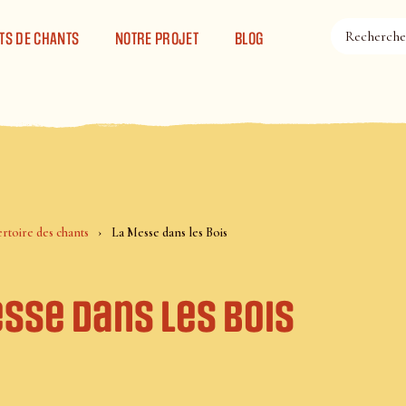
TS DE CHANTS
NOTRE PROJET
BLOG
rtoire des chants
La Messe dans les Bois
sse dans les Bois