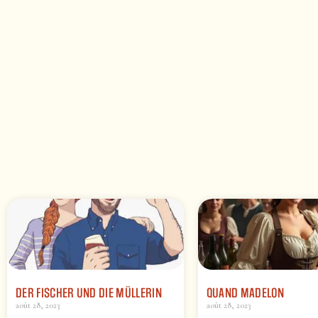
DER FISCHER UND DIE MÜLLERIN
QUAND MADELON
août 28, 2023
août 28, 2023