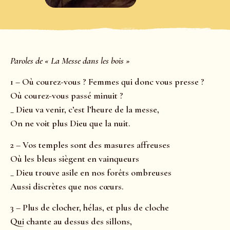
Paroles de « La Messe dans les bois »
1 – Où courez-vous ? Femmes qui donc vous presse ?
Où courez-vous passé minuit ?
_ Dieu va venir, c’est l’heure de la messe,
On ne voit plus Dieu que la nuit.
2 – Vos temples sont des masures affreuses
Où les bleus siègent en vainqueurs
_ Dieu trouve asile en nos forêts ombreuses
Aussi discrètes que nos cœurs.
3 – Plus de clocher, hélas, et plus de cloche
Qui chante au dessus des sillons,